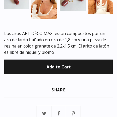
Los aros ART DÉCO MAXI están compuestos por un
aro de latón bañado en oro de 1,8 cm y una pieza de
resina en color granate de 2.2x1.5 cm. El arito de latón
es libre de níquel y plomo
Add to Cart
SHARE