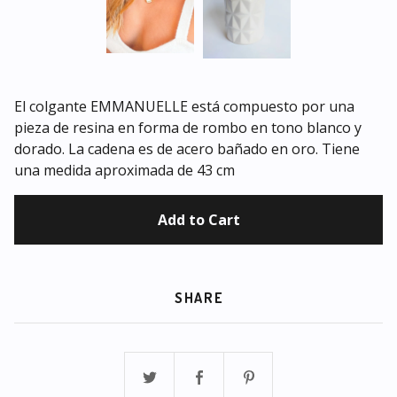
El colgante EMMANUELLE está compuesto por una
pieza de resina en forma de rombo en tono blanco y
dorado. La cadena es de acero bañado en oro. Tiene
una medida aproximada de 43 cm
Add to Cart
SHARE