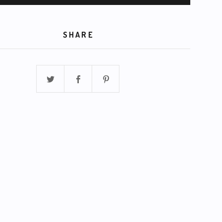
SHARE