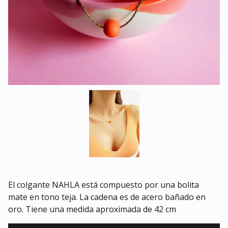
El colgante NAHLA está compuesto por una bolita
mate en tono teja. La cadena es de acero bañado en
oro. Tiene una medida aproximada de 42 cm