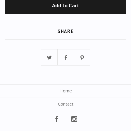
Add to Cart
SHARE
Home
Contact