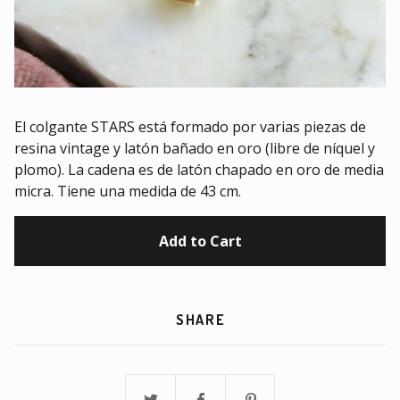
El colgante STARS está formado por varias piezas de
resina vintage y latón bañado en oro (libre de níquel y
plomo). La cadena es de latón chapado en oro de media
micra. Tiene una medida de 43 cm.
Add to Cart
SHARE