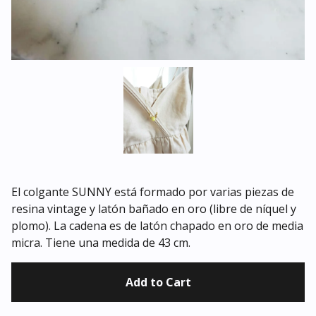
El colgante SUNNY está formado por varias piezas de
resina vintage y latón bañado en oro (libre de níquel y
plomo). La cadena es de latón chapado en oro de media
micra. Tiene una medida de 43 cm.
Add to Cart