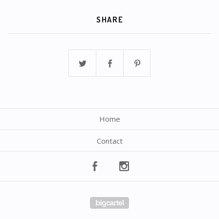
SHARE
Home
Contact