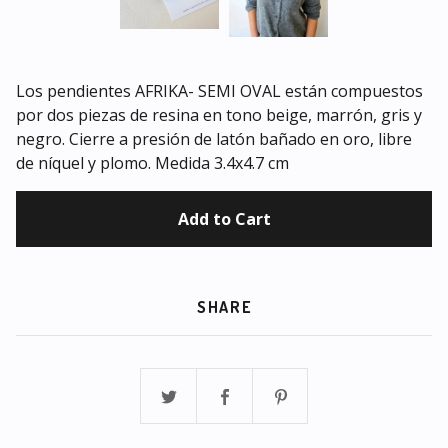
Los pendientes AFRIKA- SEMI OVAL están compuestos
por dos piezas de resina en tono beige, marrón, gris y
negro. Cierre a presión de latón bañado en oro, libre
de níquel y plomo. Medida 3.4x4.7 cm
Add to Cart
SHARE