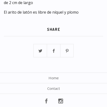
de 2 cm de largo
El arito de latón es libre de níquel y plomo
SHARE
Home
Contact