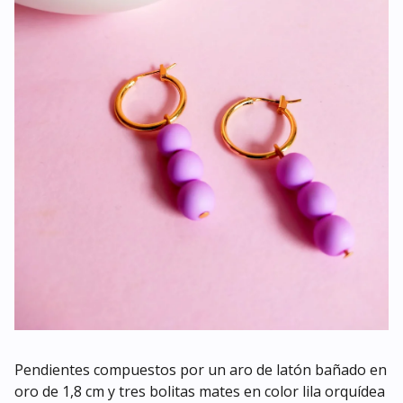
Pendientes compuestos por un aro de latón bañado en
oro de 1,8 cm y tres bolitas mates en color lila orquídea