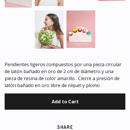
Pendientes ligeros compuestos por una pieza circular
de latón bañado en oro de 2 cm de diámetro y una
pieza de resina de color amarillo . Cierre a presión de
latón bañado en oro libre de níquel y plomo
Add to Cart
SHARE