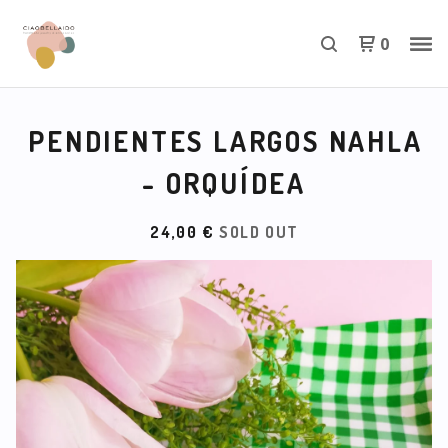
0
PENDIENTES LARGOS NAHLA
- ORQUÍDEA
24,00
€
SOLD OUT