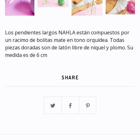
Los pendientes largos NAHLA están compuestos por
un racimo de bolitas mate en tono orquídea. Todas
piezas doradas son de latón libre de níquel y plomo. Su
medida es de 6 cm
SHARE