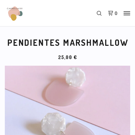
0
PENDIENTES MARSHMALLOW
25,00
€