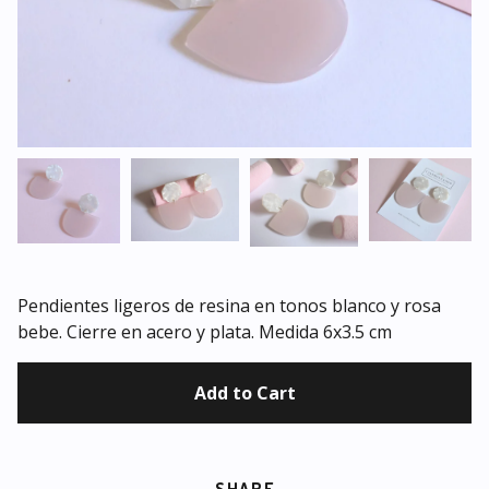
Pendientes ligeros de resina en tonos blanco y rosa
bebe. Cierre en acero y plata. Medida 6x3.5 cm
Add to Cart
SHARE