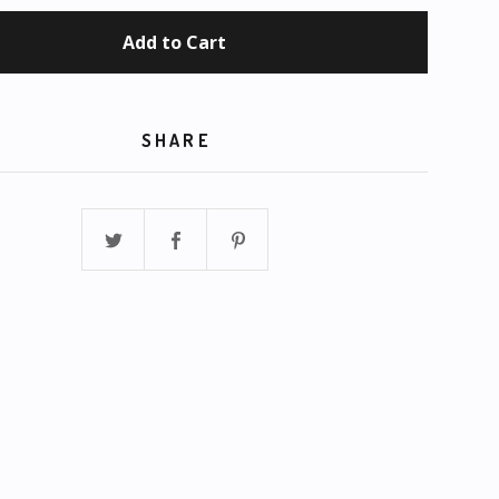
Add to Cart
SHARE