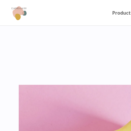
Product