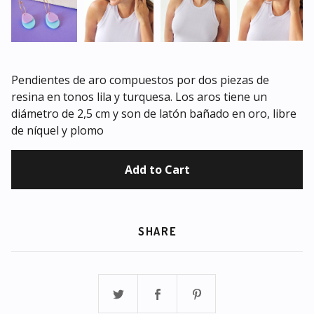
Pendientes de aro compuestos por dos piezas de
resina en tonos lila y turquesa. Los aros tiene un
diámetro de 2,5 cm y son de latón bañado en oro, libre
de níquel y plomo
Add to Cart
SHARE